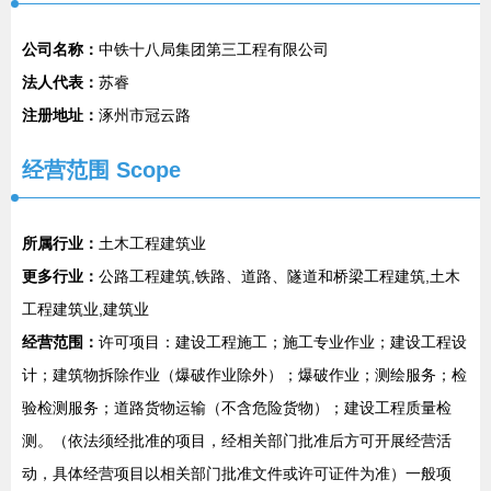
公司名称：
中铁十八局集团第三工程有限公司
法人代表：
苏睿
注册地址：
涿州市冠云路
经营范围 Scope
所属行业：
土木工程建筑业
更多行业：
公路工程建筑,铁路、道路、隧道和桥梁工程建筑,土木
工程建筑业,建筑业
经营范围：
许可项目：建设工程施工；施工专业作业；建设工程设
计；建筑物拆除作业（爆破作业除外）；爆破作业；测绘服务；检
验检测服务；道路货物运输（不含危险货物）；建设工程质量检
测。（依法须经批准的项目，经相关部门批准后方可开展经营活
动，具体经营项目以相关部门批准文件或许可证件为准）一般项