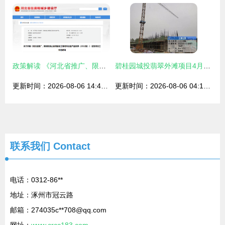
政策解读 《河北省推广、限制和禁止使用建设工程材料设备产品目录(2022版)》公开征集意见
碧桂园城投翡翠外滩项目4月工程进度播报
更新时间：2026-08-06 14:47:52
更新时间：2026-08-06 04:12:31
联系我们
Contact
电话：0312-86**
地址：涿州市冠云路
邮箱：274035c**
708@qq.com