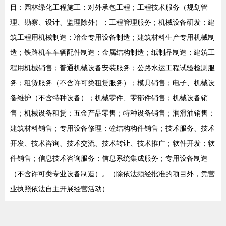
目：园林绿化工程施工；对外承包工程；工程技术服务（规划管
理、勘察、设计、监理除外）；工程管理服务；机械设备研发；建
筑工程用机械制造；冶金专用设备制造；建筑材料生产专用机械制
造；铁路机车车辆配件制造；金属结构制造；纸制品制造；建筑工
程用机械销售；普通机械设备安装服务；公路水运工程试验检测服
务；租赁服务（不含许可类租赁服务）；模具销售；电子、机械设
备维护（不含特种设备）；机械零件、零部件销售；机械设备销
售；机械设备租赁；五金产品零售；特种设备销售；润滑油销售；
建筑材料销售；专用设备修理；砼结构构件销售；技术服务、技术
开发、技术咨询、技术交流、技术转让、技术推广；软件开发；软
件销售；信息技术咨询服务；信息系统集成服务；专用设备制造
（不含许可类专业设备制造）。（除依法须经批准的项目外，凭营
业执照依法自主开展经营活动）