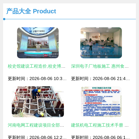
产品大全
Product
校史馆建设工程造价,校史博物馆施工工厂
深圳电子厂地板施工 惠州食品厂地面 东莞制衣厂地板 肇庆玩具厂地板厂家
更新时间：2026-08-06 10:34:00
更新时间：2026-08-06 21:47:40
河南电网工程建设项目全部复工复产有序推进
建筑机电工程施工技术手册 从图纸到验收的全流程指南
更新时间：2026-08-06 12:27:41
更新时间：2026-08-06 06:17:25